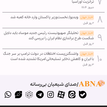
ترانزیت اوراسیا
دیروز ۱۸:۱۶
ویدیو/ نخست‌وزیر پاکستان وارد خانه کعبه شد
اخبار جهان
۲ روز قبل
تحلیلگر صهیونیست: رئیس جدید موساد باید دلایل
اخبار جهان
شکست طرح براندازی نظام ایران را بررسی کند
۲ روز قبل
واشنگتن‌پست: اختلافات در دولت ترامپ بر سر جنگ
اخبار جهان
با ایران و کاهش ذخایر تسلیحاتی آمریکا تشدید شده است
۳ روز قبل
صدای شیعیان بی‌رسانه