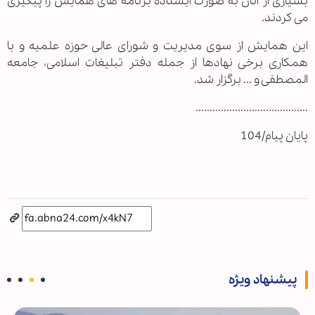
بسیاری از آنان به صورت ایستاده برنامه های همایش را پیگیری
می کردند.
این همایش از سوی مدیریت و شورای عالی حوزه علمیه و با
همکاری برخی نهادها از جمله دفتر تبلیغات اسلامی، جامعه
المصطفی و ... برگزار شد.
........................................
پایان پیام/104
پیشنهاد ویژه