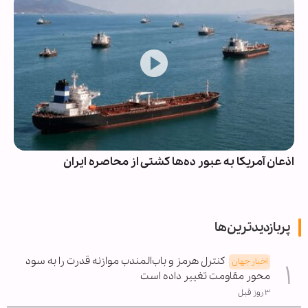
اذعان آمریکا به عبور ده‌ها کشتی از محاصره ایران
پربازدیدترین‌ها
کنترل هرمز و باب‌المندب موازنه قدرت را به سود
اخبار جهان
محور مقاومت تغییر داده است
۳ روز قبل