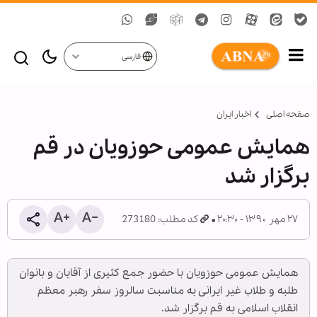
فارسی
صفحه اصلی
اخبار ایران
همایش عمومی حوزویان در قم
برگزار شد
۲۷ مهر ۱۳۹۰ - ۲۰:۳۰
کد مطلب: 273180
همایش عمومی حوزویان با حضور جمع کثیری از آقایان و بانوان
طلبه و طلاب غیر ایرانی به مناسبت سالروز سفر رهبر معظم
انقلاب اسلامی به قم برگزار شد.