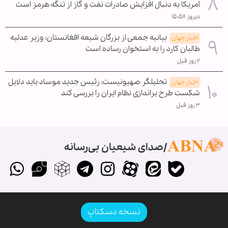
آمریکا به دنبال افزایش صادرات نفت و گاز از تنگه هرمز است
دیروز ۱۵:۵۸
بیانیه جمعی از بزرگان شیعه افغانستان؛ وزیر عدلیه
اخبار جهان
طالبان کارد را به استخوان رساده است
۲ روز قبل
تحلیلگر صهیونیست: رئیس جدید موساد باید دلایل
اخبار جهان
شکست طرح براندازی نظام ایران را بررسی کند
۳ روز قبل
صدای شیعیان بی‌رسانه
نسخه دسکتاپ