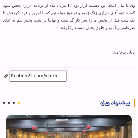
وی با بیان اینکه این مستند قرار بود 17 مرداد ماه از برنامه «راز» پخش شود
گفت: «به آقای خرازی زنگ زدیم و توضیح خواستیم که با امروز و فردا کردنش تا
یک شب قبل از پخش ما را سر کار گذاشت و نهایتا در شب پخش هم به آقای
ضرغامی زنگ زد و جلوی پخش مستند را گرفت.»
.......................
پایان پیام/162
پیشنهاد ویژه