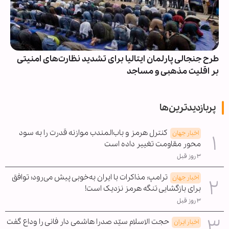
طرح جنجالی پارلمان ایتالیا برای تشدید نظارت‌های امنیتی
بر اقلیت‌ مذهبی و مساجد
پربازدیدترین‌ها
کنترل هرمز و باب‌المندب موازنه قدرت را به سود
اخبار جهان
محور مقاومت تغییر داده است
۳ روز قبل
ترامپ: مذاکرات با ایران به‌خوبی پیش می‌رود؛ توافق
اخبار جهان
برای بازگشایی تنگه هرمز نزدیک است!
۳ روز قبل
حجت الاسلام سیّد صدرا هاشمی دار فانی را وداع گفت
اخبار ایران