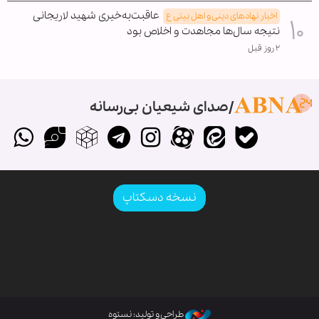
عاقبت‌به‌خیری شهید لاریجانی
اخبار نهادهای دینی و اهل بیتی ع
نتیجه سال‌ها مجاهدت و اخلاص بود
۲ روز قبل
صدای شیعیان بی‌رسانه
نسخه دسکتاپ
طراحی و تولید: نستوه