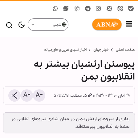
فارسی
صفحه اصلی
اخبار جهان
اخبار آسیای غربی و خاورمیانه
پیوستن ارتشیان بیشتر به
انقلابیون یمن
۲۸ آبان ۱۳۹۰ - ۲۰:۳۰
کد مطلب: 279278
زیادی از نیروهای ارتش یمن در میان شادی نیروهای انقلابی در
صنعا به انقلابیون پیوسته‌اند.