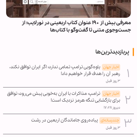
معرفی بیش از ۱۹۰ عنوان کتاب اربعینی در نورلایب؛ از
جست‌وجوی متنی تا گفت‌وگو با کتاب‌ها
پربازدیدترین‌ها
یاوه‌گویی ترامپ تمامی ندارد؛ اگر ایران توافق نکند،
اخبار جهان
رهبر آن را هدف قرار خواهیم داد!
۳ روز قبل
ترامپ: مذاکرات با ایران به‌خوبی پیش می‌رود؛ توافق
اخبار جهان
برای بازگشایی تنگه هرمز نزدیک است!
دیروز ۱۷:۲۸
پیاده‌روی جاماندگان اربعین در رشت
چندرسانه‌ای
۳ روز قبل