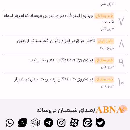
۳ روز قبل
ویدیو | اعترافات دو جاسوس موساد که امروز اعدام
چندرسانه‌ای
شدند
۳ روز قبل
تأخیر عراق در اعزام زائران افغانستانی اربعین
اخبار جهان
دیروز ۱۹:۱۰
پیاده‌روی جاماندگان اربعین در رشت
چندرسانه‌ای
۲ روز قبل
پیاده‌روی جاماندگان اربعین حسینی در شیراز
چندرسانه‌ای
۲ روز قبل
صدای شیعیان بی‌رسانه