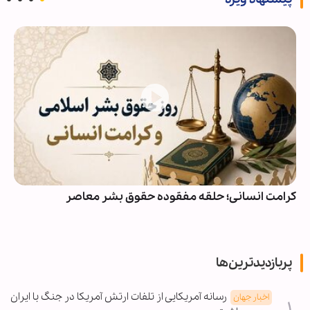
کرامت انسانی؛ حلقه مفقوده حقوق بشر معاصر
پربازدیدترین‌ها
رسانه آمریکایی از تلفات ارتش آمریکا در جنگ با ایران
اخبار جهان