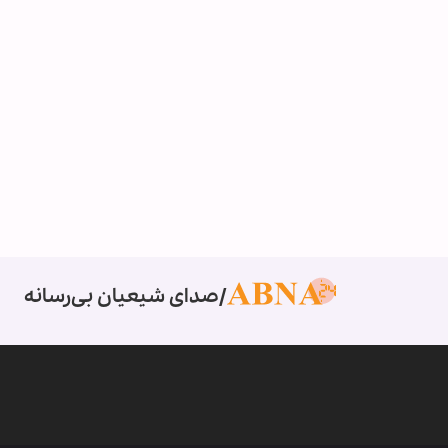
صدای شیعیان بی‌رسانه