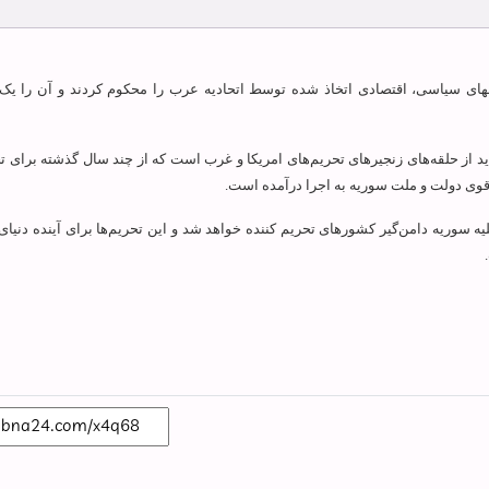
م‏های سیاسی، اقتصادی اتخاذ شده توسط اتحادیه عرب را محکوم کردند و آن را یک
 از حلقه
های زنجیره‏ای تحریم‎‌های امریکا و غرب است که از چند سال گذشته بر
قوی دولت و ملت سوریه به اجرا درآمده است.
افزودند: پیامدهای تحریم‎های اقتصادی علیه سوریه دامن‌گیر کشورهای تحریم کننده خواهد شد و این تحریم‌ها برای آینده د