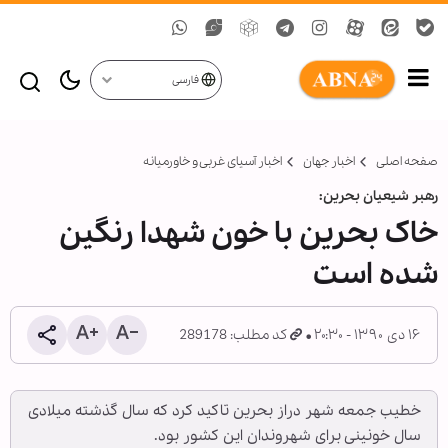
فارسی
صفحه اصلی
اخبار جهان
اخبار آسیای غربی و خاورمیانه
رهبر شیعیان بحرین:
خاک بحرین با خون شهدا رنگین
شده است
۱۶ دی ۱۳۹۰ - ۲۰:۳۰
کد مطلب: 289178
خطیب جمعه شهر دراز بحرین تاکید کرد که سال گذشته میلادی
سال خونینی برای شهروندان این کشور بود.