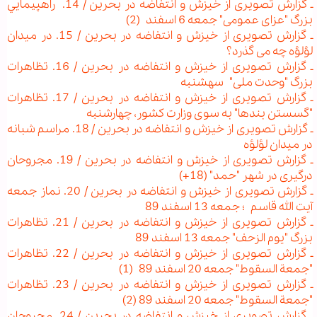
ـ گزارش تصویری از خیزش و انتفاضه در بحرین / 14. راهپيمايي
بزرگ "عزای عمومی" جمعه 6 اسفند (2)
ـ گزارش تصویری از خیزش و انتفاضه در بحرین / 15. در میدان
لؤلؤه چه می گذرد؟
ـ گزارش تصویری از خیزش و انتفاضه در بحرین / 16. تظاهرات
بزرگ "وحدت ملی" سه‏شنبه
ـ گزارش تصویری از خیزش و انتفاضه در بحرین / 17. تظاهرات
"گسستن بندها" به سوی وزارت کشور، چهارشنبه
ـ گزارش تصویری از خیزش و انتفاضه در بحرین / 18. مراسم شبانه
در میدان لؤلؤه
ـ گزارش تصویری از خیزش و انتفاضه در بحرین / 19. مجروحان
درگیری در شهر "حمد" (18+)
ـ گزارش تصویری از خیزش و انتفاضه در بحرین / 20. نماز جمعه
آیت الله قاسم ؛ جمعه 13 اسفند 89
ـ گزارش تصویری از خیزش و انتفاضه در بحرین / 21. تظاهرات
بزرگ "یوم الزحف" جمعه 13 اسفند 89
ـ گزارش تصویری از خیزش و انتفاضه در بحرین / 22. تظاهرات
"جمعة السقوط" جمعه 20 اسفند 89 (1)
ـ گزارش تصویری از خیزش و انتفاضه در بحرین / 23. تظاهرات
"جمعة السقوط" جمعه 20 اسفند 89 (2)
ـ گزارش تصویری از خیزش و انتفاضه در بحرین / 24. مجروحان