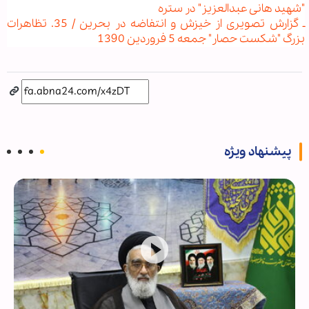
"شهید هانی عبدالعزیز" در ستره
ـ گزارش تصویری از خیزش و انتفاضه در بحرین / 35. تظاهرات
بزرگ "شکست حصار" جمعه 5 فروردین 1390
پیشنهاد ویژه