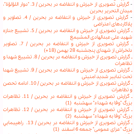
-
گزارش تصویری از خیزش و انتفاضه در بحرین / 3. "دوار اللؤلؤة"،
میدان التحریر بحرین
-
گزارش تصویری از خیزش و انتفاضه در بحرین / 4. تصاویر و
پلاکاردهای اعتراضی
ـ گزارش تصویری از خیزش و انتفاضه در بحرین / 5. تشییع جنازه
شهید علی عبدالهادی المشیمع
ـ گزارش تصویری از خیزش و انتفاضه در بحرین / 7. تصاویر
دلخراش از شهدای پنجشنبه 28 بهمن (18+)
ـ گزارش تصویری از خیزش و انتفاضه در بحرین / 8. تشییع شهدا و
تظاهرات
ـ گزارش تصویری از خیزش و انتفاضه در بحرین / 9. تشییع شهدا
تحت تدابیر شدید امنیتی
ـ گزارش تصویری از خیزش و انتفاضه در بحرین / 10. ادامه تحصن
و تظاهرات
ـ گزارش تصویری از خیزش و انتفاضه در بحرین / 11. تظاهرات
بزرگ "وفا به شهداء" سه‏شنبه (1)
ـ گزارش تصویری از خیزش و انتفاضه در بحرین / 12. تظاهرات
بزرگ "وفا به شهداء" سه‏شنبه (2)
ـ گزارش تصویری از خیزش و انتفاضه در بحرین / 13. راهپيمايي
بزرگ "عزای عمومی" جمعه 6 اسفند (1)