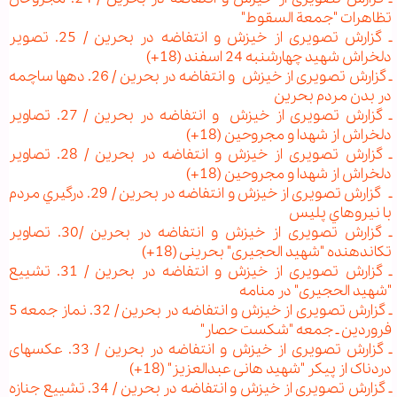
تظاهرات "جمعة السقوط"
ـ گزارش تصویری از خیزش و انتفاضه در بحرین / 25. تصویر
دلخراش شهید چهارشنبه 24 اسفند (18+)
ـ گزارش تصویری از خیزش و انتفاضه در بحرین / 26. ده‏ها ساچمه
در بدن مردم بحرین
ـ گزارش تصویری از خیزش و انتفاضه در بحرین / 27. تصاوير
دلخراش از شهدا و مجروحين (18+)
ـ گزارش تصویری از خیزش و انتفاضه در بحرین / 28. تصاوير
دلخراش از شهدا و مجروحين (18+)
ـ گزارش تصویری از خیزش و انتفاضه در بحرین / 29. درگيري مردم
با نيروهاي پليس
ـ گزارش تصویری از خیزش و انتفاضه در بحرین /30. تصاویر
تکان‏دهنده "شهید الحجیری" بحرینی (18+)
ـ گزارش تصویری از خیزش و انتفاضه در بحرین / 31. تشییع
"شهید الحجیری" در منامه
ـ گزارش تصویری از خیزش و انتفاضه در بحرین / 32. نماز جمعه 5
فروردین ـ جمعه "شکست حصار"
ـ گزارش تصویری از خیزش و انتفاضه در بحرین / 33. عکس‏های
دردناک از پیکر "شهید هانی عبدالعزیز" (18+)
ـ گزارش تصویری از خیزش و انتفاضه در بحرین / 34. تشییع جنازه