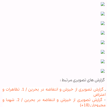
گزارش های تصویری مرتبط :
ـ
گزارش
تصویری از خیزش و انتفاضه در بحرین / 1. تظاهرات و
اعتراض
-
گزارش تصویری از خیزش و انتفاضه در بحرین / 2. شهدا و
مجروحان (18+)