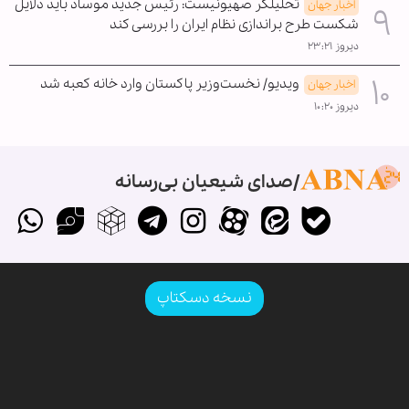
تحلیلگر صهیونیست: رئیس جدید موساد باید دلایل
اخبار جهان
شکست طرح براندازی نظام ایران را بررسی کند
دیروز ۲۳:۲۱
ویدیو/ نخست‌وزیر پاکستان وارد خانه کعبه شد
اخبار جهان
دیروز ۱۰:۲۰
صدای شیعیان بی‌رسانه
نسخه دسکتاپ