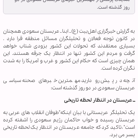
روز گذشته است.
به گزارش خبرگزاری اهل‌بیت (ع) ـ ابنا ـ عربستان سعودی همچنان
در کانون توجه فعالان و تحلیلگران مسائل منطقه قرا دارد .
بسیاری معتقدند که تحولات این کشور بزودی شتاب خواهد
گرفت و مردم این کشور تنها در انتظار یک جرقه هستند. این
همان چیزی است که حکام این کشور و غرب و آمریکا را به شدت
نگران کرده است.
آنچه در پیش رو دارید مهمترین خبرهای صحنه سیاسی
عربستان سعودی در دو روز گذشته است:
ــ عربستان در انتظار لحظه تاریخی
یک تحلیلگر عربستانی با بیان اینکه"طوفان انقلاب های عربی به
عربستان رسیده و خواب حاکمان رژیم سعودی را آشفته کرده
است"،تاکید کرد که جامعه عربستان در انتظار یک لحظه تاریخی
بسر می برد.