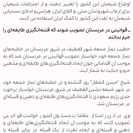
اوضاع شیعیان این کشور را تغییر دهند، و از اعتراضات شیعیان
برای ارعاب شهروندان سنی، و القای ایران هراسی و ادعای دستیابی
شیعیان به نفت این کشور با کمک ایران استفاده می کنند.
ــ قوانینی در عربستان تصویب شوند که فتنه‌انگیزی طایفه‌ای را
جرم بدانند
خطیب نماز جمعه شهر القطیف در شرق عربستان در خطبه‌های
نماز جمعه خود خواستار تصویب قوانینی در عربستان شد که به
موجب آن اقداماتی چون ایجاد فتنه‌انگیزی‌های طایفه‌ای و مذهبی
جرم و جنایت به شمار آیند.
شیخ "حسن الصفار" روز گذشته و در خطبه‌های نماز جمعه خود
در شهر شیعه نشین القطیف در شرق عربستان خواستار برخورد
جدی رژیم سعودی با فتنه‌انگیزی‌های طایفه‌ای و ذهبی و قبیله‌ای
در عربستان شد.
وی در این راستا از مقامات مسئول کشور خواست قوانینی
تصویب کنند که به موجب آن ایجاد فتنه‌انگیزی‌های طایفه‌ای و
ذهبی و قبیله‌ای و ایجاد نفرت از یک قبیله در برابر قبیله یا