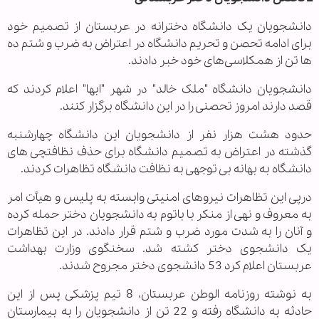
دانشجویان یک دانشگاه دخترانه در عربستان از تصمیم خود
برای ادامه تحصن و تحریم دانشگاه در اعتراض به ضرب و شتم ده
ها تن از همکلاسی‌های خود خبر دادند.
دانشجویان دانشگاه "ملک خالد" در شهر "ابها" اعلام کردند که
قصد دارند امروز تحصنی را در این دانشگاه برگزار کنند.
حدود هشت هزار نفر از دانشجویان این دانشگاه چهارشنبه
گذشته در اعتراض به تصمیم دانشگاه برای حذف نظافتچی های
دانشگاه به بهانه بی توجهی به نظافت دانشگاه تظاهرات کردند.
درپی این تظاهرات نیروهای امنیتی وابسته به پلیس و هیأت امر
به معروف و نهی از منکر با باتوم به دانشجویان دختر حمله کرده
و آنان را به شدت مورد ضرب و شتم قرار دادند. در این تظاهرات
یک دانشجوی دختر کشته شد‌. سخنگوی وزارت بهداشت
عربستان اعلام کرد 53 دانشجوی دختر مجروح شدند.
به نوشته روزنامه الوطن عربستان، 8 تیم پزشکی پس از این
حادثه به دانشگاه رفته و 22 تن از دانشجویان را به بیمارستان