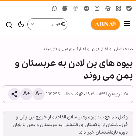
فارسی
صفحه اصلی
اخبار جهان
اخبار آسیای غربی و خاورمیانه
بیوه های بن لادن به عربستان و
یمن می روند
۲۸ فروردین ۱۳۹۱ - ۱۹:۳۰
کد مطلب: 309256
وکیل مدافع سه بیوه رهبر سابق القاعده از خروج این زنان و
فرزندانشان از پاکستان و رفتنشان به عربستان و یمن با پایان
دوره بازداشتشان خبر داد.