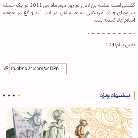
گفتنی است اسامه بن لادن در روز دوم ماه می 2011 در یک حمله
نیروهای ویژه آمریکایی به خانه اش در ابت آباد واقع در حومه
اسلام آباد کشته شد.
......................................
پایان پیام/104
پیشنهاد ویژه