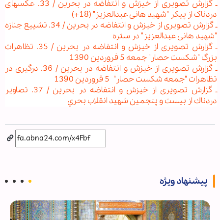
ـ گزارش تصویری از خیزش و انتفاضه در بحرین / 33. عکس‏های
دردناک از پیکر "شهید هانی عبدالعزیز" (18+)
ـ گزارش تصویری از خیزش و انتفاضه در بحرین / 34. تشییع جنازه
"شهید هانی عبدالعزیز" در ستره
ـ گزارش تصویری از خیزش و انتفاضه در بحرین / 35. تظاهرات
بزرگ "شکست حصار" جمعه 5 فروردین 1390
ـ گزارش تصویری از خیزش و انتفاضه در بحرین / 36. درگیری در
تظاهرات "جمعه شکست حصار" 5 فروردین 1390
ـ گزارش تصویری از خیزش و انتفاضه در بحرین / 37. تصاوير
دردناك از بیست و پنجمین شهيد انقلاب بحري
پیشنهاد ویژه