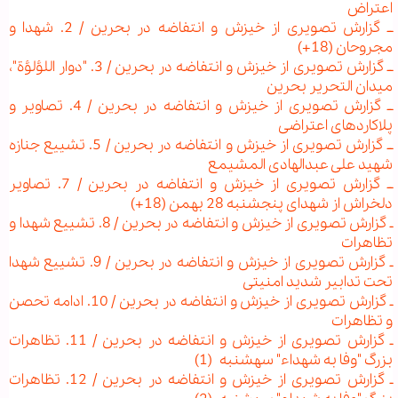
اعتراض
ــ گزارش تصویری از خیزش و انتفاضه در بحرین / 2. شهدا و
مجروحان (18+)
ــ گزارش تصویری از خیزش و انتفاضه در بحرین / 3. "دوار اللؤلؤة"،
میدان التحریر بحرین
ــ گزارش تصویری از خیزش و انتفاضه در بحرین / 4. تصاویر و
پلاکاردهای اعتراضی
ــ گزارش تصویری از خیزش و انتفاضه در بحرین / 5. تشییع جنازه
شهید علی عبدالهادی المشیمع
ــ گزارش تصویری از خیزش و انتفاضه در بحرین / 7. تصاویر
دلخراش از شهدای پنجشنبه 28 بهمن (18+)
ـ گزارش تصویری از خیزش و انتفاضه در بحرین / 8. تشییع شهدا و
تظاهرات
ـ گزارش تصویری از خیزش و انتفاضه در بحرین / 9. تشییع شهدا
تحت تدابیر شدید امنیتی
ـ گزارش تصویری از خیزش و انتفاضه در بحرین / 10. ادامه تحصن
و تظاهرات
ـ گزارش تصویری از خیزش و انتفاضه در بحرین / 11. تظاهرات
بزرگ "وفا به شهداء" سه‏شنبه (1)
ـ گزارش تصویری از خیزش و انتفاضه در بحرین / 12. تظاهرات