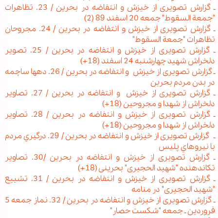
ـ گزارش تصویری از خیزش و انتفاضه در بحرین / 23. تظاهرات
"جمعة السقوط" جمعه 20 اسفند 89 (2)
ـ گزارش تصویری از خیزش و انتفاضه در بحرین / 24. مجروحان
تظاهرات "جمعة السقوط"
ـ گزارش تصویری از خیزش و انتفاضه در بحرین / 25. تصویر
دلخراش شهید چهارشنبه 24 اسفند (18+)
ـ گزارش تصویری از خیزش و انتفاضه در بحرین / 26. ده‏ها ساچمه
در بدن مردم بحرین
ـ گزارش تصویری از خیزش و انتفاضه در بحرین / 27. تصاوير
دلخراش از شهدا و مجروحين (18+)
ـ گزارش تصویری از خیزش و انتفاضه در بحرین / 28. تصاوير
دلخراش از شهدا و مجروحين (18+)
ـ گزارش تصویری از خیزش و انتفاضه در بحرین / 29. درگيري مردم
با نيروهاي پليس
ـ گزارش تصویری از خیزش و انتفاضه در بحرین /30. تصاویر
تکان‏دهنده "شهید الحجیری" بحرینی (18+)
ـ گزارش تصویری از خیزش و انتفاضه در بحرین / 31. تشییع
"شهید الحجیری" در منامه
ـ گزارش تصویری از خیزش و انتفاضه در بحرین / 32. نماز جمعه 5
فروردین ـ جمعه "شکست حصار"