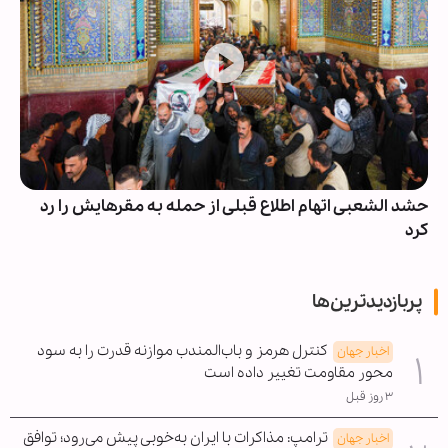
حشد الشعبی اتهام اطلاع قبلی از حمله به مقرهایش را رد
کرد
پربازدیدترین‌ها
کنترل هرمز و باب‌المندب موازنه قدرت را به سود
اخبار جهان
محور مقاومت تغییر داده است
۳ روز قبل
ترامپ: مذاکرات با ایران به‌خوبی پیش می‌رود؛ توافق
اخبار جهان