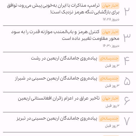
ترامپ: مذاکرات با ایران به‌خوبی پیش می‌رود؛ توافق
اخبار جهان
برای بازگشایی تنگه هرمز نزدیک است!
دیروز ۱۷:۲۸
کنترل هرمز و باب‌المندب موازنه قدرت را به سود
اخبار جهان
محور مقاومت تغییر داده است
دیروز ۱۶:۳۰
پیاده‌روی جاماندگان اربعین در رشت
چندرسانه‌ای
۳ روز قبل
پیاده‌روی جاماندگان اربعین حسینی در شیراز
چندرسانه‌ای
۳ روز قبل
تأخیر عراق در اعزام زائران افغانستانی اربعین
اخبار جهان
۲ روز قبل
پیاده‌روی جاماندگان اربعین حسینی در تبریز
چندرسانه‌ای
۳ روز قبل