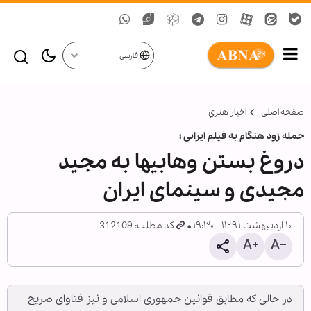
فارسی
صفحه اصلی
اخبار هنري
حمله زود هنگام به فیلم ایرانی ؛
دروغ بستن وهابی‏ها به مجید
مجیدی و سینمای ایران
۱۰ اردیبهشت ۱۳۹۱ - ۱۹:۳۰
کد مطلب: 312109
در حالی که مطابق قوانین جمهوری اسلامی و نیز فتاوای صریح