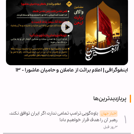
اینفوگرافی | اعلام برائت از عاملان و حامیان عاشورا - ۱۳
پربازدیدترین‌ها
یاوه‌گویی ترامپ تمامی ندارد؛ اگر ایران توافق نکند،
اخبار جهان
رهبر آن را هدف قرار خواهیم داد!
۳ روز قبل