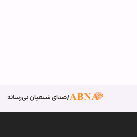
صدای شیعیان بی‌رسانه