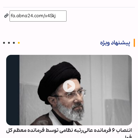
پیشنهاد ویژه
انتصاب ۶ فرمانده عالی‌رتبه نظامی توسط فرمانده معظم کل
قوا