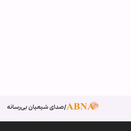
صدای شیعیان بی‌رسانه