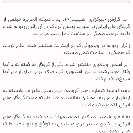
به گزارش خبرگزاری اهل‎بیت(ع) ـ ابنا ـ شبکه الجزیره فیلمی از
گروگان‌های ایرانی در سوریه پخش کرد که در آن زائران ربوده شده
تاکید کردند، همگی در سلامت کامل بسر می‌برند.
زائران ربوده در ویدیوئی که در اینترنت منتشر شده اعلام کردند
که همگی در سلامت کامل هستند.
بر اساس ویدئوی منتشر شده، یکی از گروگان‌ها گفته که با آنها
رفتار خوبی شده و ابراز امیدواری کرد طرف ایرانی برای آزادی آنها
سریع‌تر اقدام کند.
«عبدالباسط شمار» رهبر گروهک تروریستی «البراء» وابسته به
ارتش آزاد در ریف دمشق به الجزیره خبر داد که مهلت گروگان‌های
ایرانی را تمدید کرده است.
به ادعای شمیر، هدف از تمدید مهلت داده شده به گروگان‌های
ایرانی، باز کردن مسیر برای دستیابی به توافق و با وساطت طرف
عربی بوده است.