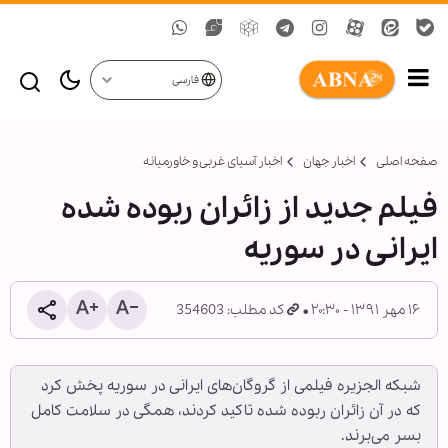
فارسی
صفحه اصلی
اخبار جهان
اخبار آسیای غربی و خاورمیانه
فیلم جدید از زائران ربوده شده
ایرانی در سوریه
۱۶ مهر ۱۳۹۱ - ۲۰:۳۰
کد مطلب: 354603
شبکه الجزیره فیلمی از گروگان‌های ایرانی در سوریه پخش کرد
که در آن زائران ربوده شده تاکید کردند، همگی در سلامت کامل
بسر می‌برند.