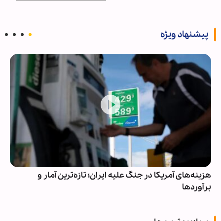
پیشنهاد ویژه
هزینه‌های آمریکا در جنگ علیه ایران؛ تازه‌ترین آمار و
برآوردها