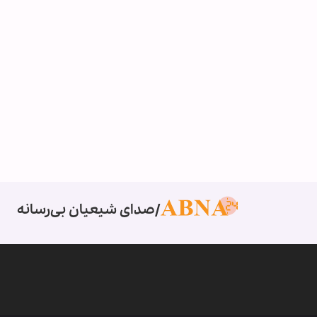
صدای شیعیان بی‌رسانه