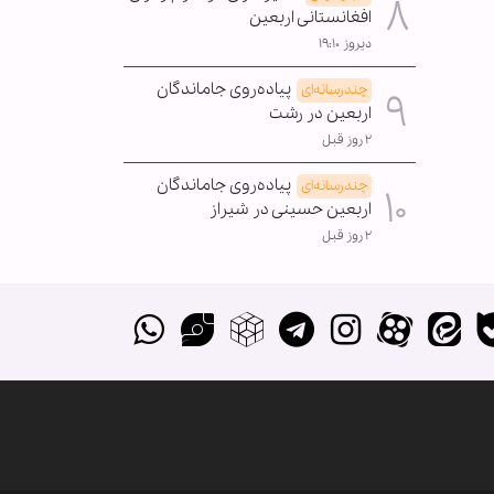
افغانستانی اربعین
دیروز ۱۹:۱۰
پیاده‌روی جاماندگان
چندرسانه‌ای
اربعین در رشت
۲ روز قبل
پیاده‌روی جاماندگان
چندرسانه‌ای
اربعین حسینی در شیراز
۲ روز قبل