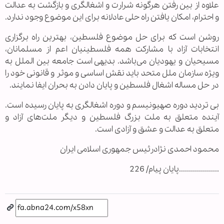
علاوه از بین رفتن هرگونه شرارت و اشغالگری و بازگشت به عدالت
و احترام، امکان یافتن راه حلی عادلانه برای این موضوع وجود ندارد.
روشن است که برای حل موضوع فلسطین، بهترین راه برگزاری
انتخابات آزاد با مشارکت همه فلسطینیان اعم از مسلمانان،
مسیحیان و یهودیان می‌باشد. بدیهی است جامعه بین الملل به
ویژه سازمان ملل متحد باید نقش اساسی و موثر و قانونی خود را
در حل مساله اشغال فلسطین و پایان دادن به بحران ایفا نمایند.
بی تردید دوره صهیونیسم و دوره اشغالگری به پایان رسیده است.
آینده متعلق به ملت بزرگ فلسطین و دیگر ملت‌های آزاد و
متعلق به عدالت و عشق و آزادی است.
محمود احمدی نژادرئیس جمهوری اسلامی ایران
....................پايان پيام/ 226