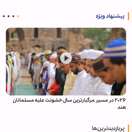
پیشنهاد ویژه
۲۰۲۶ در مسیر مرگبارترین سال خشونت علیه مسلمانان
هند
پربازدیدترین‌ها