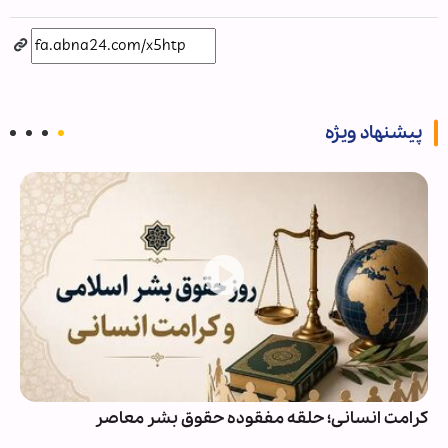
پیشنهاد ویژه
کرامت انسانی؛ حلقه مفقوده حقوق بشر معاصر