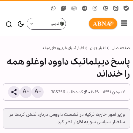
فارسی
صفحه اصلی
اخبار جهان
اخبار آسیای غربی و خاورمیانه
پاسخ دیپلماتیک داوود اوغلو همه
را خنداند
۷ بهمن ۱۳۹۱ - ۲۰:۳۰
کد مطلب: 385256
وزیر امور خارجه ترکیه در نشست داووس درباره نقش کردها در
ساختار سیاسی سوریه اظهار نظر کرد.