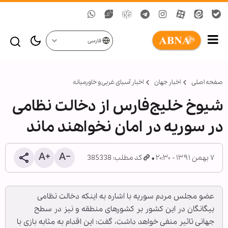
فارسی
صفحه اصلی
اخبار جهان
اخبار آسیای غربی و خاورمیانه
شیوخ خلیج‌فارس از دخالت نظامی
در سوریه در امان نخواهند ماند
۷ بهمن ۱۳۹۱ - ۲۰:۳۰
کد مطلب: 385338
عضو مجلس مردم سوریه با اشاره به اینکه دخالت نظامی
بیگانگان در این کشور بر کشورهای منطقه و نیز در سطح
جهانی تاثیر منفی خواهد داشت، گفت: این اقدام به مثابه بازی با