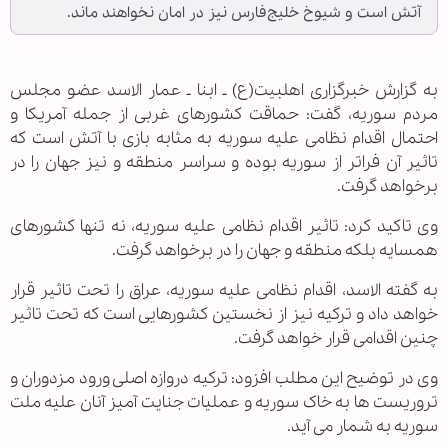
آتش است و شیوخ خلیج‌فارس نیز در امان نخواهند ماند.
به گزارش خبرگزاری اهل‏بیت(ع) ـ ابنا ـ عمار الاسد عضو مجلس
مردم سوریه، گفت: حماقت کشورهای غربی از جمله آمریکا و
احتمال اقدام نظامی علیه سوریه به مثابه بازی با آتش است که
تاثیر آن فراتر از سوریه بوده و سراسر منطقه و نیز جهان را در
برخواهد گرفت.
وی تاکید کرد: تاثیر اقدام نظامی علیه سوریه، نه تنها کشورهای
همسایه بلکه منطقه و جهان را در برخواهد گرفت.
به گفته الاسد، اقدام نظامی علیه سوریه، عراق را تحت تاثیر قرار
خواهد داد و ترکیه نیز از نخستین کشورهایی است که تحت تاثیر
چنین اقدامی قرار خواهد گرفت.
وی در توضیح این مطلب افزود: ترکیه دروازه اصلی ورود مزدوران و
تروریست ها به خاک سوریه و عملیات جنایت آمیز آنان علیه ملت
سوریه به شمار می آید.