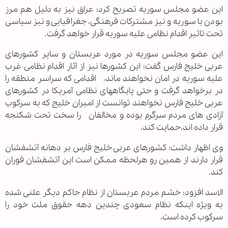
این عضو مجلس سوریه تصریح کرد: عراق نیز به دلیل هم مرز
بودن با سوریه و نیز مشترکات فرهنگی، جغرافیایی و نیز سیاسی
تحت تاثیر اقدام نظامی علیه سوریه قرار خواهد گرفت.
این عضو مجلس سوریه در مورد عربستان و سایر کشورهای
عربی خلیج فارس گفت: این کشورها نیز از آثار اقدام نظامی غرب
علیه سوریه در امان نخواهند ماند، اقدامی که سراسر منطقه را
در برخواهد گرفت و حتی پایگاههای نظامی آمریکا در کشورهای
عربی خلیج فارس نخواهند توانست از امیران خلیج که به سرکوب
آزادی های مردم سرگرم بوده و مخالفان را سخت تحت شکنجه
قرار داده اند،حمایت کند.
وی اظهار داشت: کشورهای عربی خلیج فارس بر دهانه آتشفشان
قرار دارند از همین رو هرلحظه ممکن است این آتشفشان فوران
کند.
الاسد افزود: خشم مردم عربستان از نظام حاکم دیگر علنی شده
به ویژه اینکه نظام سعودی چندین دهه حقوق ملت خود را
سرکوب کرده است.