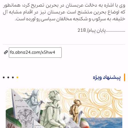
وی با اشاره به دخالت عربستان در بحرین تصریح کرد: همانطور
که اوضاع بحرین متشنج است عربستان نیز در اقدام مشابه آل
خلیفه، به سرکوب و شکنجه مخالفان سیاسی رو آورده است.
.................پایان پیام/ 218
پیشنهاد ویژه