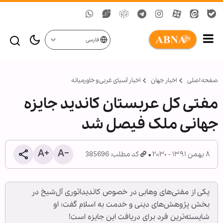
فارسی
صفحه اصلی
اخبار جهان
اخبار آسیای غربی و خاورمیانه
مفتی کل عربستان کاندید جایزه
جهانی ملک فیصل شد
۸ بهمن ۱۳۹۱ - ۲۰:۳۰
کد مطلب: 385696
یکی از مفتی‌های وهابی در خصوص کاندیداتوری آل‌شیخ در
بخش پژوهش‌های دینی و خدمت به اسلام گفت: او
شایسته‌ترین فرد برای دریافت این جایزه است!