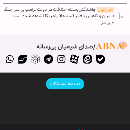
واشنگتن‌پست: اختلافات در دولت ترامپ بر سر جنگ
اخبار جهان
با ایران و کاهش ذخایر تسلیحاتی آمریکا تشدید شده است
۳ روز قبل
صدای شیعیان بی‌رسانه
نسخه دسکتاپ