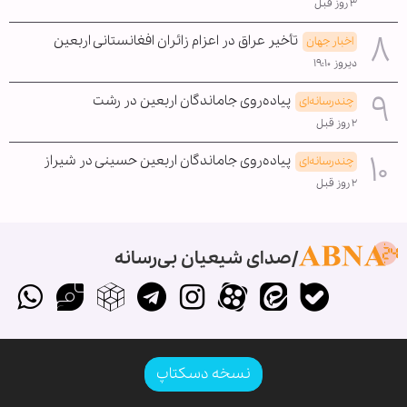
۳ روز قبل
تأخیر عراق در اعزام زائران افغانستانی اربعین
اخبار جهان
دیروز ۱۹:۱۰
پیاده‌روی جاماندگان اربعین در رشت
چندرسانه‌ای
۲ روز قبل
پیاده‌روی جاماندگان اربعین حسینی در شیراز
چندرسانه‌ای
۲ روز قبل
صدای شیعیان بی‌رسانه
نسخه دسکتاپ