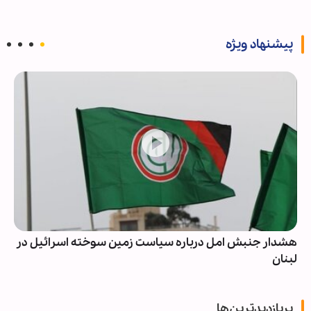
پیشنهاد ویژه
هشدار جنبش امل درباره سیاست زمین سوخته اسرائیل در
لبنان
پربازدیدترین‌ها