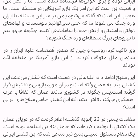
ایرانی بوده و برای حوثی‌ها فرستاده شده است. اما از نظر من،
واقعیت این است که این امر یک بازی آمریکایی در منطقه است. اما
عجیب این است که گفته می‌شود یمن بر سر این مسئله، با ایران
وارد جنگ می‌ شود! ما که حتی نمی‌توانیم موسسات و نهادهای
دولتی و امنیتی و ارتش خود را ساماندهی کنیم، چگونه می‌توانیم
با نیروهای بزرگ منطقه‌ای وارد جنگ شویم؟
وی تاکید کرد: روسیه و چین که صدور قطعنامه علیه ایران را در
سازمان ملل متوقف کردند، از این بازی آمریکا در منطقه آگاه
بودند.
این منبع ادامه داد: اطلاعاتی در دست است که نشان می‌دهد این
کشتی ابتدا به عمان رفته است و در آن مورد بازرسی و تفتیش قرار
گرفته است.پس چگونه در کشوری مانند عمان که اتفاقا با غرب
همکاری می‌کند، فاش نشد که این کشتی حامل سلاح‌های ایرانی
است؟
مقامات یمنی در 23 ژانویه گذشته اعلام کردند که در دریای عمان
یک کشتی را توقیف کرده‌اند که حامل 40 تن اسلحه بوده است.
یک مقام مسئول امنیتی یمن نیز مدعی شد که این کشتی ایرانی