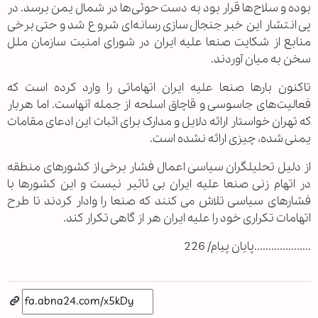
بوده و سلاح‌ها قرار بود به دست حوثی‌ها در شمال یمن برسد. در
پی انتشار این خبر جنجال‌سازی رسانه‌ای شروع شد و حتی برخی
منابع از شکایت صنعا علیه ایران در شورای امنیت سازمان ملل
سخن به میان آوردند.
تاکنون بارها صنعا علیه ایران اتهاماتی را وارد کرده است که
فعالیت‌های جاسوسی و قاچاق اسلحه از جمله آنهاست. اما هربار
که تهران خواستار ارائه دلایل و مدارک برای اثبات این ادعای مقامات
یمنی شده، چیزی ارائه نشده است.
از دلیل تحلیلگران سیاسی اعمال فشار برخی از کشورهای منطقه
در اتهام زنی صنعا علیه ایران بی ثاثیر نیست و این کشورها با
فشارهای سیاسی تلاش می کنند که صنعا را وادار کردند تا طرح
اتهامات تکراری خود را علیه ایران هر از گاهی تکرار کند.
....................پايان پيام/ 226