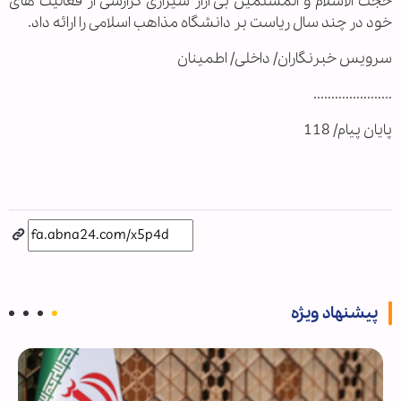
حجت الاسلام و المسلمین بی آزار شیرازی گزارشی از فعالیت های
خود در چند سال ریاست بر دانشگاه مذاهب اسلامی را ارائه داد.
سرویس خبرنگاران/ داخلی/ اطمینان
......................
پایان پیام/ 118
پیشنهاد ویژه