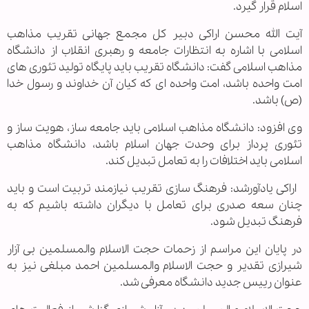
اسلام قرار گیرد.
آیت الله محسن اراکی دبیر کل مجمع جهانی تقریب مذاهب
اسلامی با اشاره به انتظارات جامعه و رهبری انقلاب از دانشگاه
مذاهب اسلامی گفت: دانشگاه تقریب باید پایگاه تولید تئوری های
امت واحده باشد، امت واحده ای که کیان آن خداوند و رسول خدا
(ص) باشد.
وی افزود: دانشگاه مذاهب اسلامی باید جامعه ساز، هویت ساز و
تئوری پرداز برای وحدت جهان اسلام باشد، دانشگاه مذاهب
اسلامی باید اختلافات را به تعامل تبدیل کند.
اراکی یادآورشد: فرهنگ سازی تقریب نیازمند تربیت است و باید
چنان سعه صدری برای تعامل با دیگران داشته باشیم که به
فرهنگ تبدیل شود.
در پایان این مراسم از زحمات حجت الاسلام والمسلمین بی آزار
شیرازی تقدیر و حجت الاسلام والمسلمین احمد مبلغی نیز به
عنوان رییس جدید دانشگاه معرفی شد.