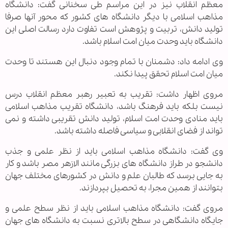
معظم انقلاب نیز در این مراسم طی سخنانی گفت: دانشگاه
مذاهب اسلامی با دیگر دانشگاه های کشور که محور آنها صرفا
تولید دانش، تربیت و پژوهش است تفاوت دارد رسالت اصلی این
دانشگاه باید وحدت میان امت اسلام باشد.
وی ادامه داد: دشمنان با تمام وجود دنبال این هستند تا وحدت
میان امت اسلام تحقق پیدا نکند.
مروی اظهار داشت: تقریب به تعبیر رهبر معظم انقلاب درس
نیست بلکه باید فرهنگ باشد، دانشگاه تقریب مذاهب اسلامی
باید منادی وحدت امت اسلام، تولید دانش تقریبی داشته و نمی
تواند از فضای انقلابی و سیاسی فاصله داشته باشد.
وی گفت: دانشگاه مذاهب اسلامی باید از نظر علمی و جذب
دانشجو در طراز دانشگاه های بزرگی مانند الازهر مصر باشد و کار
به جایی برسد که طالبان علم و دانش در کشورهای مختلف جهان
بتوانند از همین مجرا، به تحصیل بپردازند.
مروی گفت: دانشگاه مذاهب اسلامی باید از نظر سطح علمی و
جایگاه دانشگاهی در سطح بالاتری نسبت به دانشگاه های جهان