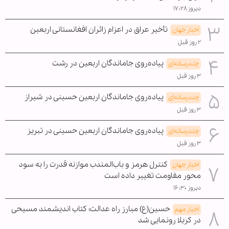
دیروز ۱۷:۲۸
تأخیر عراق در اعزام زائران افغانستانی اربعین
اخبار جهان
۲ روز قبل
پیاده‌روی جاماندگان اربعین در رشت
چندرسانه‌ای
۳ روز قبل
پیاده‌روی جاماندگان اربعین حسینی در شیراز
چندرسانه‌ای
۳ روز قبل
پیاده‌روی جاماندگان اربعین حسینی در تبریز
چندرسانه‌ای
۳ روز قبل
کنترل هرمز و باب‌المندب موازنه قدرت را به سود
اخبار جهان
محور مقاومت تغییر داده است
دیروز ۱۶:۳۰
حسین(ع) مبارز راه عدالت؛ کتاب اندیشمند مسیحی
اخبار مهم
در کربلا رونمایی شد