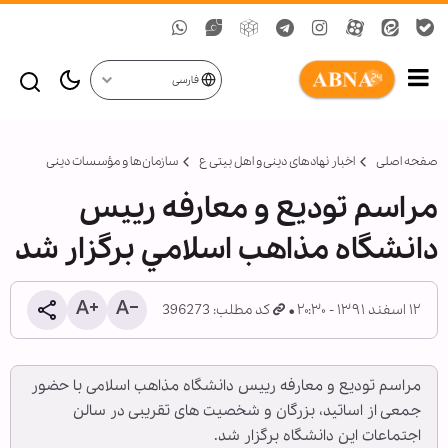
فارسی
صفحه اصلی
اخبار نهادهای دینی و اهل بیتی ع
سازمان‌ها و مؤسسات دینی
مراسم تودیع و معارفه رييس
دانشگاه مذاهب اسلامي برگزار شد
۱۲ اسفند ۱۳۹۱ - ۲۰:۳۰
کد مطلب: 396273
مراسم تودیع و معارفه رییس دانشگاه مذاهب اسلامی با حضور
جمعی از اساتید، بزرگان و شخصیت های تقریبی در سالن
اجتماعات این دانشگاه برگزار شد.