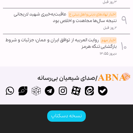
۳ روز قبل
عاقبت‌به‌خیری شهید لاریجانی
اخبار نهادهای دینی و اهل بیتی ع
نتیجه سال‌ها مجاهدت و اخلاص بود
۲ روز قبل
روایت العربیه از توافق ایران و عمان؛ جزئیات و شروط
اخبار مهم
بازگشایی تنگه هرمز
دیروز ۱۳:۵۵
صدای شیعیان بی‌رسانه
نسخه دسکتاپ