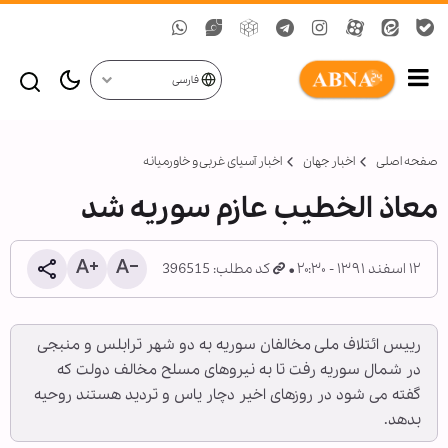
فارسی
صفحه اصلی
اخبار جهان
اخبار آسیای غربی و خاورمیانه
معاذ الخطیب عازم سوریه شد
۱۲ اسفند ۱۳۹۱ - ۲۰:۳۰
کد مطلب: 396515
رییس ائتلاف ملی مخالفان سوریه به دو شهر ترابلس و منبجی
در شمال سوریه رفت تا به نیروهای مسلح مخالف دولت که
گفته می شود در روزهای اخیر دچار یاس و تردید هستند روحیه
بدهد.