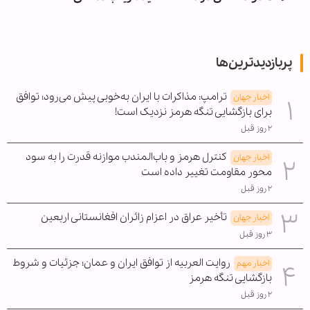
پربازدیدترین‌ها
ترامپ: مذاکرات با ایران به‌خوبی پیش می‌رود؛ توافق
اخبار جهان
برای بازگشایی تنگه هرمز نزدیک است!
۲ روز قبل
کنترل هرمز و باب‌المندب موازنه قدرت را به سود
اخبار جهان
محور مقاومت تغییر داده است
۲ روز قبل
تأخیر عراق در اعزام زائران افغانستانی اربعین
اخبار جهان
۳ روز قبل
روایت العربیه از توافق ایران و عمان؛ جزئیات و شروط
اخبار مهم
بازگشایی تنگه هرمز
۲ روز قبل