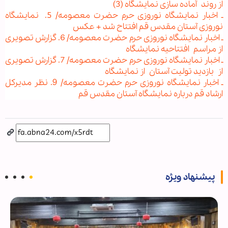
از روند آماده سازی نمایشگاه (3)
ـ اخبار نمایشگاه نوروزی حرم حضرت معصومه/ 5. نمایشگاه
نوروزی آستان مقدس قم افتتاح شد + عکس
ـ اخبار نمایشگاه نوروزی حرم حضرت معصومه/ 6. گزارش تصویری
از مراسم افتتاحیه نمایشگاه
ـ اخبار نمایشگاه نوروزی حرم حضرت معصومه/ 7. گزارش تصویری
از بازدید تولیت آستان از نمایشگاه
ـ اخبار نمایشگاه نوروزی حرم حضرت معصومه/ 9. نظر مدیرکل
ارشاد قم درباره نمایشگاه آستان مقدس قم
پیشنهاد ویژه