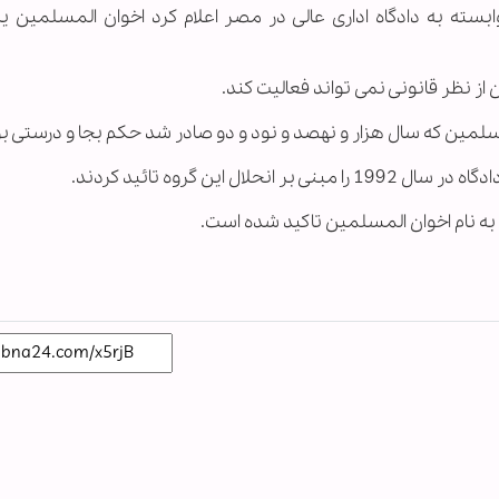
 وابسته به دادگاه اداری عالی در مصر اعلام کرد اخوان المسلمین ی
 از نظر قانونی نمی تواند فعالیت کند.
سلمین که سال هزار و نهصد و نود و دو صادر شد حکم بجا و درستی بو
این گروه تائید کردند.
به نام اخوان المسلمین تاکید شده است.