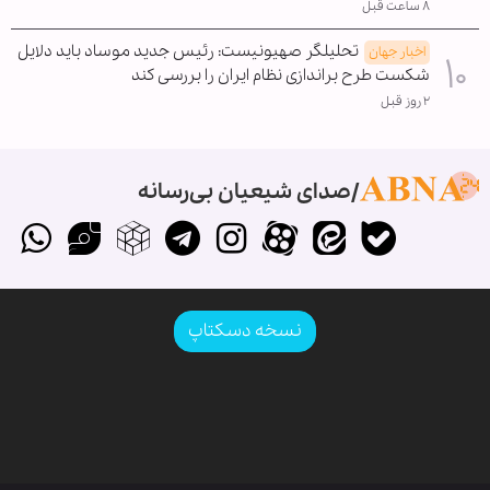
۸ ساعت قبل
تحلیلگر صهیونیست: رئیس جدید موساد باید دلایل
اخبار جهان
شکست طرح براندازی نظام ایران را بررسی کند
۲ روز قبل
صدای شیعیان بی‌رسانه
نسخه دسکتاپ