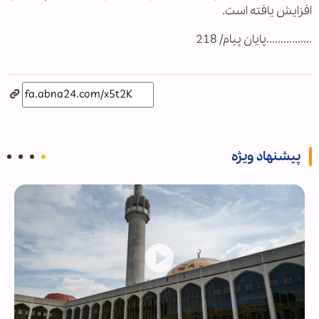
افزایش یافته است.
................پایان پیام/ 218
پیشنهاد ویژه