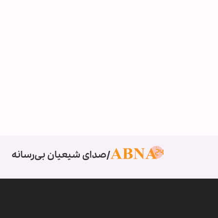
صدای شیعیان بی‌رسانه