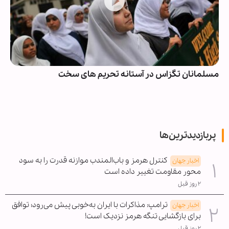
مسلمانان تگزاس در آستانه تحریم های سخت
پربازدیدترین‌ها
کنترل هرمز و باب‌المندب موازنه قدرت را به سود
اخبار جهان
محور مقاومت تغییر داده است
۲ روز قبل
ترامپ: مذاکرات با ایران به‌خوبی پیش می‌رود؛ توافق
اخبار جهان
برای بازگشایی تنگه هرمز نزدیک است!
۲ روز قبل