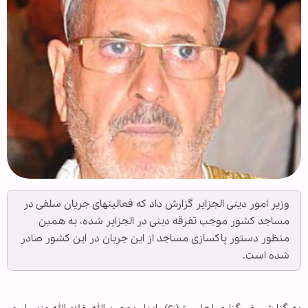
وزیر امور دینی الجزایر گزارش داد كه فعالیتهای جریان سلفی در
مساجد كشور موجب تفرقه دینی در الجزایر شده، به همین
منظور دستور پاكسازی مساجد از این جریان در این كشور صادر
شده است.