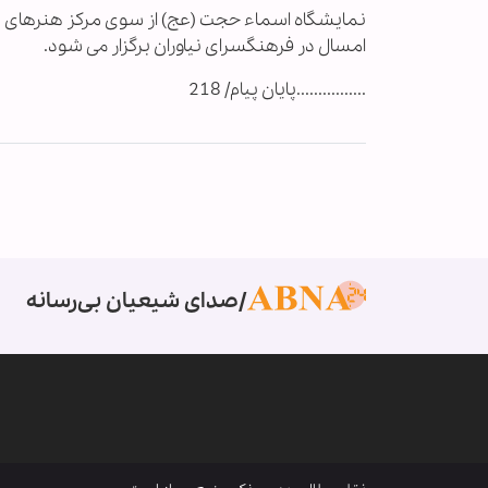
امسال در فرهنگسرای نیاوران برگزار می شود.
................پایان پیام/ 218
صدای شیعیان بی‌رسانه