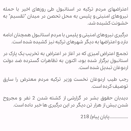
اعتراضهای مردم ترکیه در استانبول طی روزهای اخیر با حمله
نیروهای امنیتی و پلیس به محل تحصن در میدان "تقسیم" به
خشونت کشیده شد.
درگیری نیروهای امنیتی و پلیس با مردم استانبول همچنان ادامه
دارد و اعتراضها به دیگر شهرهای ترکیه نیز کشیده شده است.
تجمع اعتراض آمیزی که در آغاز در اعتراض به تخریب یک پارک در
استانبول برگزار شده بود، اکنون به تظاهرات گسترده ضد دولت
اردوغان تبدیل شده است.
رجب طیب اردوغان نخست وزیر ترکیه مردم معترض را سارق
توصیف کرده است.
دیدبان حقوق بشر در گزارشی از کشته شدن 2 نفر و مجروح
شدن بیش از هزار تن دیگر در این درگیری ها خبر داده است.
................پایان پیام/ 218