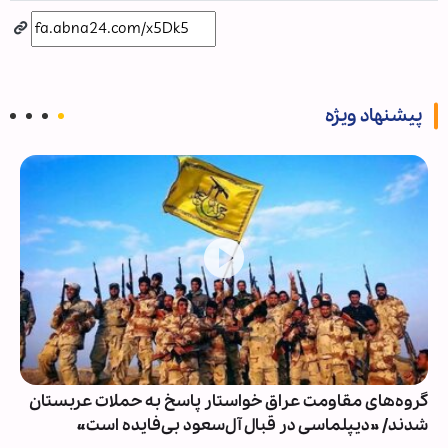
پیشنهاد ویژه
گروه‌های مقاومت عراق خواستار پاسخ به حملات عربستان
شدند/ »دیپلماسی در قبال آل‌سعود بی‌فایده است«