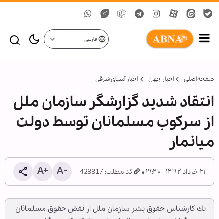
فارسی
صفحه اصلی
اخبار جهان
اخبار آسیای شرقی
انتقاد شدید گزارشگر سازمان ملل
از سركوب مسلمانان توسط دولت
میانمار
۲۱ خرداد ۱۳۹۲ - ۱۹:۳۰
کد مطلب: 428817
یك كارشناس حقوق بشر سازمان ملل از نقض حقوق مسلمانان