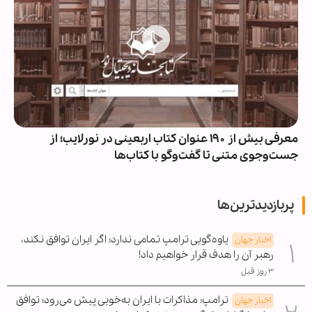
معرفی بیش از ۱۹۰ عنوان کتاب اربعینی در نورلایب؛ از
جست‌وجوی متنی تا گفت‌وگو با کتاب‌ها
پربازدیدترین‌ها
یاوه‌گویی ترامپ تمامی ندارد؛ اگر ایران توافق نکند،
اخبار جهان
رهبر آن را هدف قرار خواهیم داد!
۳ روز قبل
ترامپ: مذاکرات با ایران به‌خوبی پیش می‌رود؛ توافق
اخبار جهان