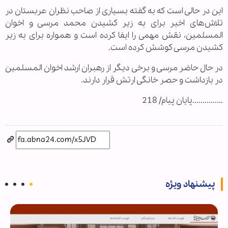
این در حالی است که به گفته بسیاری از صاحب نظران عربستان در
تلاش‌های اخیر برای به زیر کشیدن محمد مرسی و اخوان
المسلمین، نقش مهمی را ایفا کرده است و همواره برای به زیر
کشیدن مرسی کوشش کرده است.
در حال حاضر مرسی و برخی دیگر از رهبران ارشد اخوان المسلمین
در بازداشت و حصر خانگی ارتش قرار دارند.
...............پایان پیام/ 218
پیشنهاد ویژه