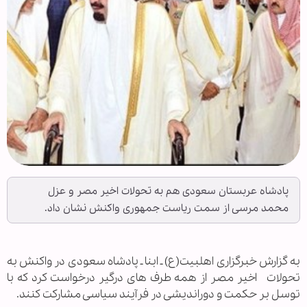
پادشاه عربستان سعودی هم به تحولات اخیر مصر و عزل
محمد مرسی از سمت ریاست جمهوری واکنش نشان داد.
به گزارش خبرگزاری اهل‏بیت(ع) ـ ابنا ـ پادشاه سعودی در واکنش به
تحولات اخیر مصر از همه طرف های درگیر درخواست کرد که با
توسل بر حکمت و دوراندیشی در فرآیند سیاسی مشارکت کنند.