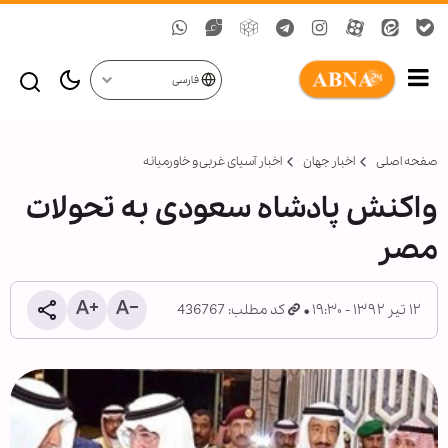
فارسی
صفحه اصلی
اخبار جهان
اخبار آسیای غربی و خاورمیانه
واکنش پادشاه سعودی به تحولات
مصر
۱۲ تیر ۱۳۹۲ - ۱۹:۳۰
کد مطلب: 436767