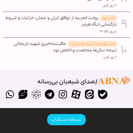
۳ روز قبل
روایت العربیه از توافق ایران و عمان؛ جزئیات و شروط
اخبار مهم
بازگشایی تنگه هرمز
دیروز ۱۳:۵۵
عاقبت‌به‌خیری شهید لاریجانی
اخبار نهادهای دینی و اهل بیتی ع
نتیجه سال‌ها مجاهدت و اخلاص بود
۲ روز قبل
صدای شیعیان بی‌رسانه
نسخه دسکتاپ