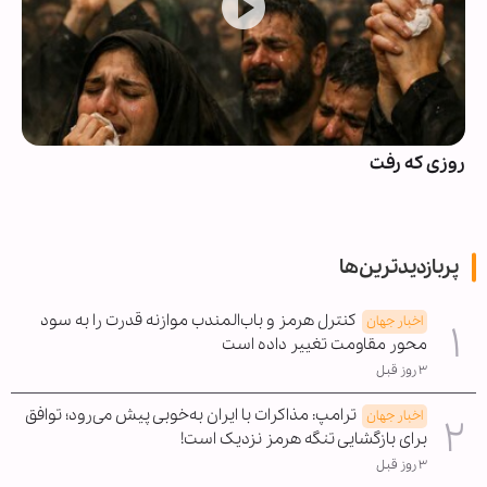
روزی که رفت
پربازدیدترین‌ها
کنترل هرمز و باب‌المندب موازنه قدرت را به سود
اخبار جهان
محور مقاومت تغییر داده است
۳ روز قبل
ترامپ: مذاکرات با ایران به‌خوبی پیش می‌رود؛ توافق
اخبار جهان
برای بازگشایی تنگه هرمز نزدیک است!
۳ روز قبل