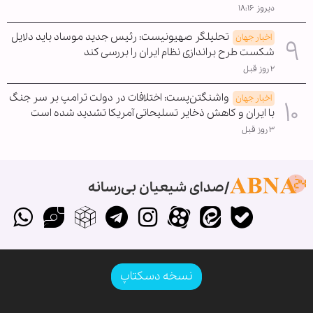
دیروز ۱۸:۱۶
تحلیلگر صهیونیست: رئیس جدید موساد باید دلایل
اخبار جهان
شکست طرح براندازی نظام ایران را بررسی کند
۲ روز قبل
واشنگتن‌پست: اختلافات در دولت ترامپ بر سر جنگ
اخبار جهان
با ایران و کاهش ذخایر تسلیحاتی آمریکا تشدید شده است
۳ روز قبل
صدای شیعیان بی‌رسانه
نسخه دسکتاپ