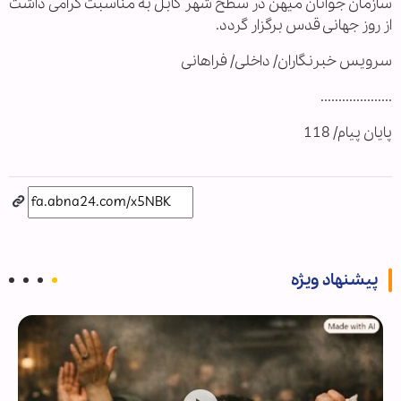
سازمان جوانان میهن در سطح شهر کابل به مناسبت گرامی داشت
از روز جهانی قدس برگزار گردد.
سرویس خبرنگاران/ داخلی/ فراهانی
....................
پایان پیام/ 118
پیشنهاد ویژه