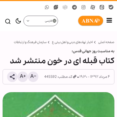
فارسی
صفحه اصلی
اخبار نهادهای دینی و اهل بیتی ع
سازمان فرهنگ و ارتباطات
به مناسبت روز جهانی قدس؛
کتاب قبله ای در خون منتشر شد
۴ مرداد ۱۳۹۲ - ۱۹:۳۰
کد مطلب: 445592