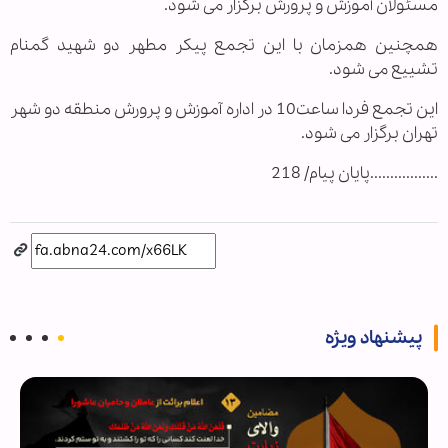
مسئولان آموزش و پرورش برگزار می شود.
همچنین همزمان با این تجمع پیکر مطهر دو شهید گمنام
تشییع می شود.
این تجمع فردا ساعت10 در اداره آموزش و پرورش منطقه دو شهر
تهران برگزار می شود.
.................پایان پیام/ 218
پیشنهاد ویژه