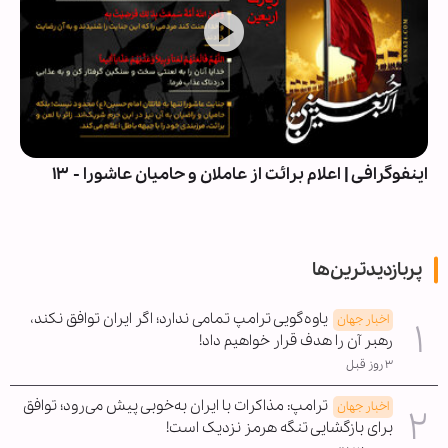
اینفوگرافی | اعلام برائت از عاملان و حامیان عاشورا - ۱۳
پربازدیدترین‌ها
یاوه‌گویی ترامپ تمامی ندارد؛ اگر ایران توافق نکند،
اخبار جهان
رهبر آن را هدف قرار خواهیم داد!
۳ روز قبل
ترامپ: مذاکرات با ایران به‌خوبی پیش می‌رود؛ توافق
اخبار جهان
برای بازگشایی تنگه هرمز نزدیک است!