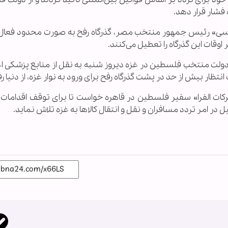
فشار قرار دهد.
مرسی» رئیس جمهور منتخب مصر، گذرگاه رفح به صورت محدود فعال
قات این گذرگاه را تعطیل می‌کنند.
 دولت منتخب فلسطین در غزه دیروز شنبه به نقل از منابع پزشکی اع
تظار بیش از حد در پشت گذرگاه رفح برای ورود به نوار غزه، از دنیا ر
«برکات الفرا» سفیر فلسطین در قاهره خواست تا برای توقف اقدامات
 در امر تردد مسافران و نقل و انتقال کالاها به غزه تلاش نماید.