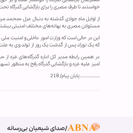
خواستند تا طرف مصری را برای بازگشایی گذرگاه تحت 
از اوایل ماه جولای گذشته به دنبال عزل «محمد 
مسئولان مصری به بهانه‌های مختلف امنیتی بیشتر او
این در حالی است که وزارت امور داخلی و امنیت ملی
که یک نوزاد پس از گذشت یک روز از تولد وی به علت ان
در همین رابطه مدیر کل اداره گذرگاه‌های غزه از 
آمیز علیه غزه و بازگشایی گذرگاه رفح به منظور تسهیل
.................پایان پیام/ 218
صدای شیعیان بی‌رسانه