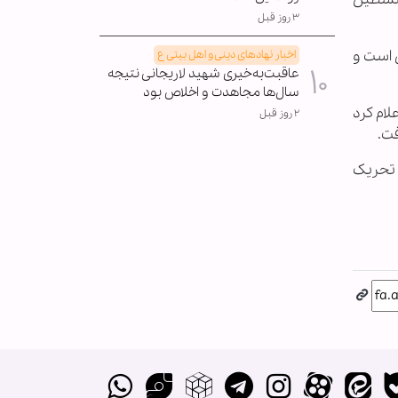
۳ روز قبل
 است و
اخبار نهادهای دینی و اهل بیتی ع
عاقبت‌به‌خیری شهید لاریجانی نتیجه
سال‌ها مجاهدت و اخلاص بود
لام کرد
۲ روز قبل
فت.
 تحریک