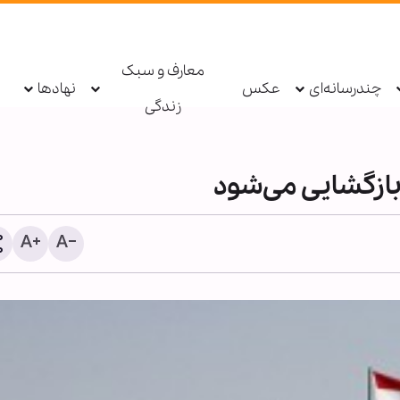
معارف و سبک
چندرسانه‌ای
عکس
نهادها
زندگی
بازگشایی می‌شود
راز پیروزی در سخت‌ترین می
از نگاه رهبر شهید