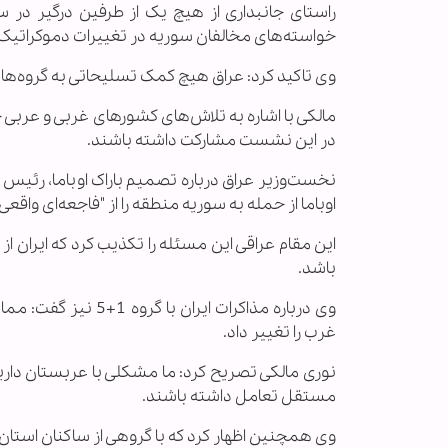
راستای جانبداری از هیچ یک از طرفین درگیر د
خواسته‌های مخالفان سوریه در تغییرات دموکراتیک
وی تاکید کرد: عراق هیچ کمک تسلیحاتی به گروه‌ها
در این نشست مشارکت‌ داشته باشند.
نخست‌وزیر عراق درباره تصمیم باراک اوباما، رئیس
اوباما از حمله به سوریه منطقه را از "فاجعه‌ای واقعی
این مقام عراقی این مسئله را تکذیب کرد که ایران ا
باشد.
وی درباره مذاکرات ا
غرب را تغییر داد.
نوری مالکی تصریح کرد: ما مشکلی با عربستان داری
مستقل تعامل داشته باشند.
وی همچنین اظهار کرد که با گروهی از ساکنان استان ا