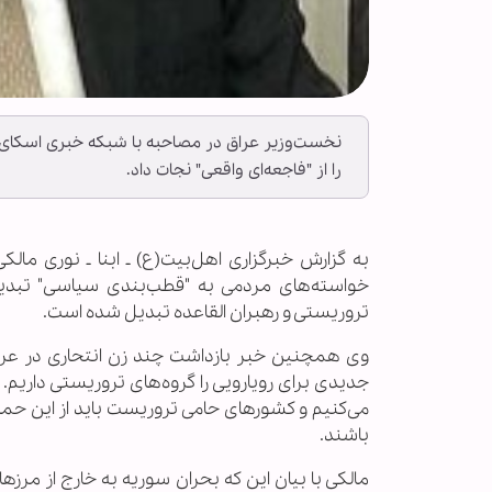
نخست‌وزیر عراق در مصاحبه با شبکه خبری اسکای نی
را از "فاجعه‌ای واقعی" نجات داد.
به گزارش خبرگزاری اهل‌بیت(ع) ـ ابنا ـ نوری مال
خواسته‌های مردمی به "قطب‌بندی سیاسی" تبدیل ش
تروریستی و رهبران القاعده تبدیل شده است.
وی همچنین خبر بازداشت چند زن انتحاری در عراق
جدیدی برای رویارویی را گروه‌های تروریستی داریم.
می‌کنیم و کشورهای حامی تروریست باید از این حما
باشند.
مالکی با بیان این که بحران سوریه به خارج از مر