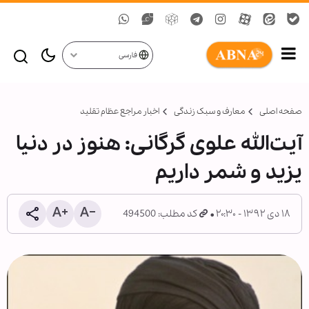
فارسی
صفحه اصلی
معارف و سبک زندگی
اخبار مراجع عظام تقلید
آیت‌الله علوی گرگانی: هنوز در دنیا
یزید و شمر داریم
۱۸ دی ۱۳۹۲ - ۲۰:۳۰
کد مطلب: 494500