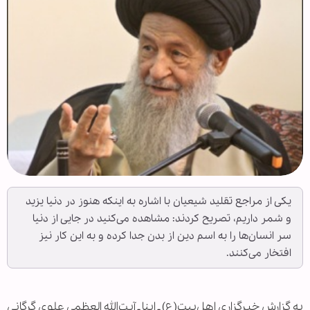
یکی از مراجع تقلید شیعیان با اشاره به اینکه هنوز در دنیا یزید
و شمر داریم، تصریح کردند: مشاهده می‌کنید در جایی از دنیا
سر انسان‌ها را به اسم دین از بدن جدا کرده و به این کار نیز
افتخار می‌کنند.
به گزارش خبرگزاری اهل‌بیت(ع) ـ ابنا ـ آیت‌الله العظمی علوی گرگانی