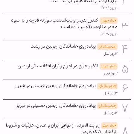
برای بازگشایی تنگه هرمز نزدیک است!
دیروز ۱۷:۲۸
کنترل هرمز و باب‌المندب موازنه قدرت را به سود
اخبار جهان
محور مقاومت تغییر داده است
دیروز ۱۶:۳۰
پیاده‌روی جاماندگان اربعین در رشت
چندرسانه‌ای
۳ روز قبل
تأخیر عراق در اعزام زائران افغانستانی اربعین
اخبار جهان
۲ روز قبل
پیاده‌روی جاماندگان اربعین حسینی در شیراز
چندرسانه‌ای
۳ روز قبل
پیاده‌روی جاماندگان اربعین حسینی در تبریز
چندرسانه‌ای
۳ روز قبل
روایت العربیه از توافق ایران و عمان؛ جزئیات و شروط
اخبار مهم
بازگشایی تنگه هرمز