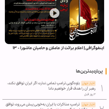
اینفوگرافی | اعلام برائت از عاملان و حامیان عاشورا - ۱۳
پربازدیدترین‌ها
یاوه‌گویی ترامپ تمامی ندارد؛ اگر ایران توافق نکند،
اخبار جهان
رهبر آن را هدف قرار خواهیم داد!
۳ روز قبل
ترامپ: مذاکرات با ایران به‌خوبی پیش می‌رود؛ توافق
اخبار جهان