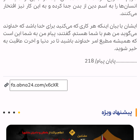
انسان‌ها را به اسم دین از بدن جدا کرده و به این کار نیز افتخار
می‌کنند.
ایشان با بیان اینکه هر کاری که می‌کنید برای خدا باشد که خداوند
می‌گوید من هم با شما هستم، گفتند: پیام من به شما این است
که همیشه مطیع امر خداوند باشید تا در دنیا و آخرت عاقبت به
خیر شوید.
.................پایان پیام/ 218
پیشنهاد ویژه