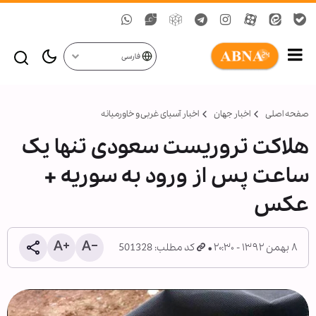
فارسی
صفحه اصلی
اخبار جهان
اخبار آسیای غربی و خاورمیانه
هلاکت تروریست سعودی تنها یک
ساعت پس از ورود به سوریه +
عکس
۸ بهمن ۱۳۹۲ - ۲۰:۳۰
کد مطلب: 501328