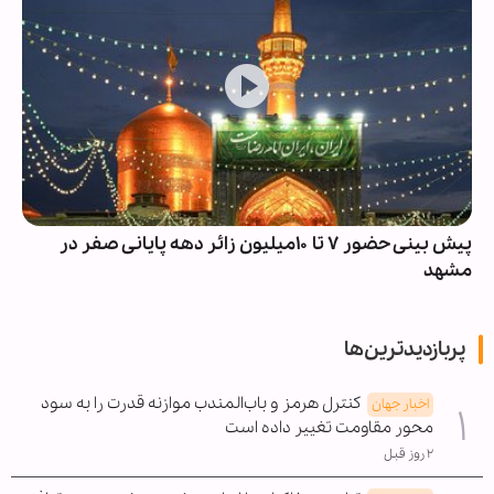
پیش بینی حضور ۷ تا ۱۰میلیون زائر دهه پایانی صفر در
مشهد
پربازدیدترین‌ها
کنترل هرمز و باب‌المندب موازنه قدرت را به سود
اخبار جهان
محور مقاومت تغییر داده است
۲ روز قبل