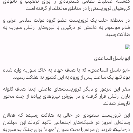
گذشته عملیات نظامی گسترده‌ای را برای تعقیب و نابودی
گروههای تروریستی را در مناطق مختلف از گرفته است.
در منطقه حلب یک تروریست عضو گروه دولت اسلامی عراق و
شام موسوم به داعش در درگیری با نیروهای ارتش سوریه به
هلاکت رسید.
ابو باسل الساعدی
«ابو باسل الساعدی» که با هدف جهاد به خاک سوریه وارد شده
بود تنها یک ساعت پس از ورود به این کشور به هلاکت رسید.
مقر این مزدور و دیگر تروریست‌‌های داعش ابتدا هدف گلوله
باران ارتش قرار گرفته و در یورش نیروهای پیاده از چند محور
تارومار شدند.
این تروریست سعودی در حالی به هلاکت رسیده که فعالان
رسانه‌ای امروز در شبکه‌های اجتماعی تأکید کردند این مبلغان
درحالیکه فرزندان مردم را تحت عنوان "جهاد" برای جنگ به سوریه