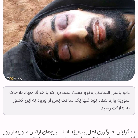
«ابو باسل الساعدی» تروریست سعودی که با هدف جهاد به خاک
سوریه وارد شده بود تنها یک ساعت پس از ورود به این کشور
به هلاکت رسید.
به گزارش خبرگزاری اهل‌بیت(ع) ـ ابنا ـ نیروهای ارتش سوریه از روز