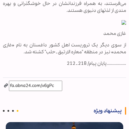
می‌فرستند، به همراه فرزندانشان در حال خوشگذرانی و بهره
مندی از لذتهای دنیوی هستند.
غازی محمد
از سوی دیگر یک تروریست اهل کشور داغستان به نام «غازی
محمد» نیز در منطقه "معاره الارتیق ـ حلب" کشته شد.
.................پایان پیام/ 218 ـ 212
پیشنهاد ویژه