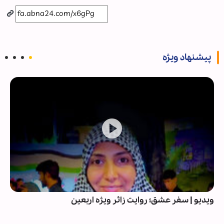
پیشنهاد ویژه
ویدیو | سفر عشق؛ روایت زائر ویژه اربعین