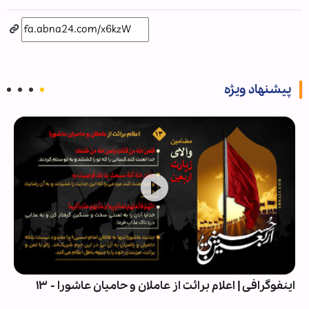
پیشنهاد ویژه
اینفوگرافی | اعلام برائت از عاملان و حامیان عاشورا - ۱۳