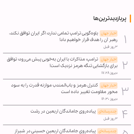
پربازدیدترین‌ها
یاوه‌گویی ترامپ تمامی ندارد؛ اگر ایران توافق نکند،
اخبار جهان
رهبر آن را هدف قرار خواهیم داد!
۳ روز قبل
ترامپ: مذاکرات با ایران به‌خوبی پیش می‌رود؛ توافق
اخبار جهان
برای بازگشایی تنگه هرمز نزدیک است!
دیروز ۱۷:۲۸
کنترل هرمز و باب‌المندب موازنه قدرت را به سود
اخبار جهان
محور مقاومت تغییر داده است
دیروز ۱۶:۳۰
پیاده‌روی جاماندگان اربعین در رشت
چندرسانه‌ای
۳ روز قبل
پیاده‌روی جاماندگان اربعین حسینی در شیراز
چندرسانه‌ای