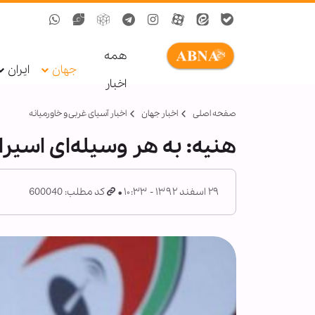
همه
جهان
ایران
اخبار
صفحه اصلی
اخبار جهان
اخبار آسیای غربی و خاورمیانه
هنیه: به هر وسیله‌ای اسیرا
۲۹ اسفند ۱۳۹۲ - ۱۰:۳۳
کد مطلب: 600040