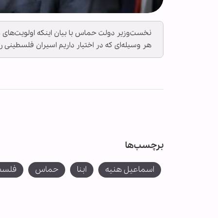
نخست‌وزیر دولت حماس با بیان اینکه اولویت‌های مل
هر وسیله‌ای که در اختیار داریم اسیران فلسطینی را 
برچسب‌ها
اسماعیل هنیه
ابنا
حماس
فلسط