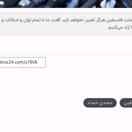
ت فلسطین هرگز تغییر نخواهد کرد، گفت: ما با تمام توان و امکانات و ب
آزاد می‌کنیم.
ین
مجدی حماء