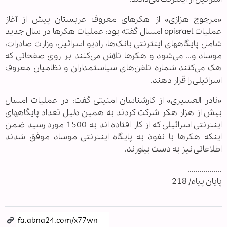
«مرجوج هزازی» از هکرهای معروف عربستان پیش از آغاز
عملیات opisrael امسال گفته بود: عملیات هکرها در سال جدید
شامل پایگاههای اینترنتی بانک‌ها، رادیو اسرائیل، وزارت صادرات،
موساد و... می‌شود و هکرها تلاش می‌کنند بر روی صفحاتی که
هک می‌کنند شماره تلفن‌های سیاستمداران و نظامیان معروف
اسرائیلی را قرار دهند.
«نادر العسیری» از کارشناسان امنیتی گفت: در عملیات امسال
بیش از هزار هکر شرکت کردند به همین دلیل تعداد پایگاههای
اینترنتی اسرائیلی که از کار افتاده اند به 1500 مورد رسید ضمن
اینکه هکرها با نفوذ به پایگاه اینترنتی موساد موفق شدند
اطلاعاتی نیز به دست بیاورند.
.................
پایان پیام/ 218