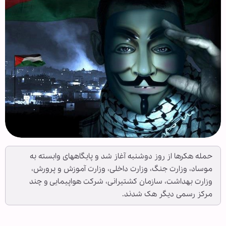
حمله هکرها از روز دوشنبه آغاز شد و پایگاههای وابسته به
موساد، وزارت جنگ، وزارت داخلی، وزارت آموزش و پرورش،
وزارت بهداشت، سازمان کشتیرانی، شرکت هواپیمایی و چند
مرکز رسمی دیگر هک شدند.