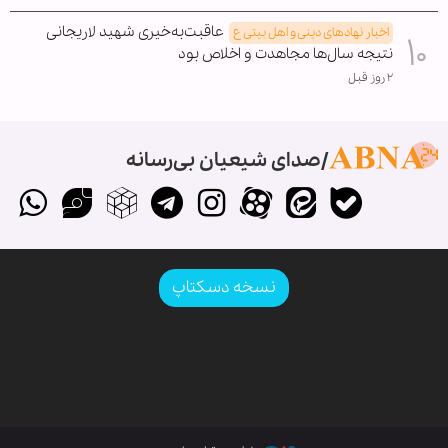
عاقبت‌به‌خیری شهید لاریجانی
اخبار نهادهای دینی و اهل بیتی ع
نتیجه سال‌ها مجاهدت و اخلاص بود
۲ روز قبل
صدای شیعیان بی‌رسانه
نسخه دسکتاپ