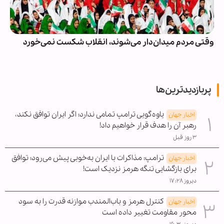
وقتی مردم میدان‌دار می‌شوند، انقلاب شکست نمی‌خورد
پربازدیدترین‌ها
یاوه‌گویی ترامپ تمامی ندارد؛ اگر ایران توافق نکند،
اخبار جهان
رهبر آن را هدف قرار خواهیم داد!
۳ روز قبل
ترامپ: مذاکرات با ایران به‌خوبی پیش می‌رود؛ توافق
اخبار جهان
برای بازگشایی تنگه هرمز نزدیک است!
دیروز ۱۷:۲۸
کنترل هرمز و باب‌المندب موازنه قدرت را به سود
اخبار جهان
محور مقاومت تغییر داده است