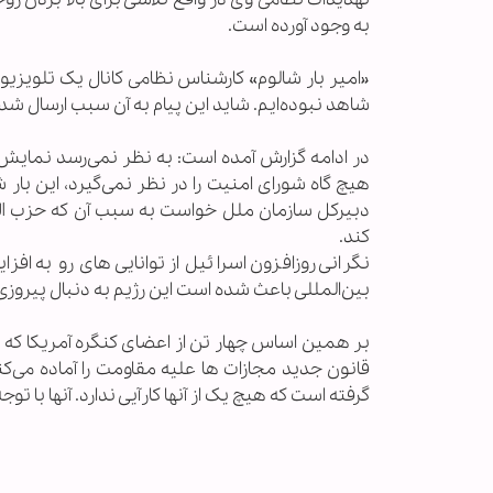
به وجود آورده است.
«امیر بار شالوم» کارشناس نظامی کانال یک تلویزیون
شاهد نبوده‌ایم. شاید این پیام به آن سبب ارسال شد
در ادامه گزارش آمده است: به نظر نمی‌رسد نمایش
هیچ گاه شورای امنیت را در نظر نمی‌گیرد، این بار 
کند.
نگرانی روزافزون اسرائیل از توانایی‌های رو به ا
بین‌المللی باعث شده است این رژیم به دنبال پیروز
بر همین اساس چهار تن از اعضای کنگره آمریکا ک
قانون جدید مجازات ها علیه مقاومت را آماده می‌کنن
گرفته است که هیچ یک از آنها کارآیی ندارد. آنها ب