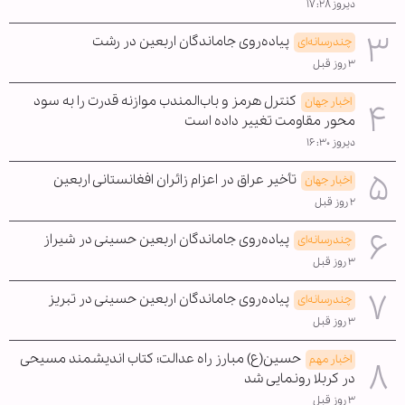
دیروز ۱۷:۲۸
پیاده‌روی جاماندگان اربعین در رشت
چندرسانه‌ای
۳ روز قبل
کنترل هرمز و باب‌المندب موازنه قدرت را به سود
اخبار جهان
محور مقاومت تغییر داده است
دیروز ۱۶:۳۰
تأخیر عراق در اعزام زائران افغانستانی اربعین
اخبار جهان
۲ روز قبل
پیاده‌روی جاماندگان اربعین حسینی در شیراز
چندرسانه‌ای
۳ روز قبل
پیاده‌روی جاماندگان اربعین حسینی در تبریز
چندرسانه‌ای
۳ روز قبل
حسین(ع) مبارز راه عدالت؛ کتاب اندیشمند مسیحی
اخبار مهم
در کربلا رونمایی شد
۳ روز قبل