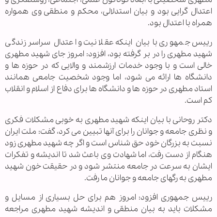
اعتدال گرایی بود و بیان استدلالی، محکم و منطقی وی همواره
همراه با اعتدال بود.
رییس جمهوری با بیان اینکه عقلانیت و اعتدال سراسر زندگی
شهید مطهری را در بر گرفته بود، افزود: امروز جای شهید مطهری
خالی است و با وجود خدمات ارزشمند و والایی که در حوزه ها و
دانشگاه ها ارائه می شود، اما وجود شخصیت جامعی همانند
استاد مطهری در حوزه ها و دانشگاه ها برای دفاع از اسلام و انقلاب
کم است.
دکتر روحانی با بیان اینکه شهید مطهری به خوبی مشکلات فکری
و نظری جامعه و جوانان را برای آنها تبیین می کرد، گفت: ملت ایران
نسبت به بزرگان خود حق شناس است و اگر چه شهید مطهری زود
هنگام از دست رفت، اما شهادت وی باعث شد تا اندیشه و تفکرات
ایشان به سرعت در جامعه منتشر شود و در حقیقت خون شهید
مطهری به رگهای جامعه و جوانان ما رفت.
رییس جمهوری افزود: امروز هم برای حل بسیاری از مسایل و
مشکلات باید به بیان منطقی و اندیشه شهید مطهری مراجعه