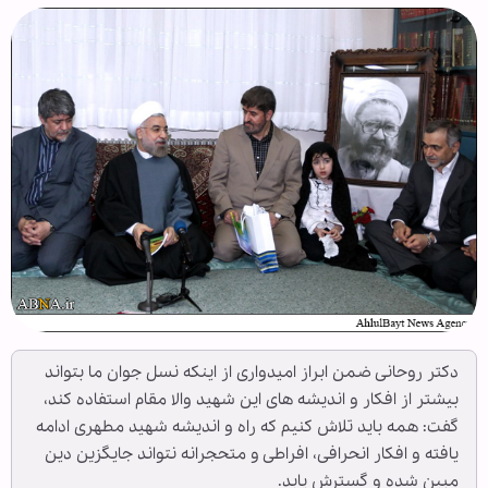
دکتر روحانی ضمن ابراز امیدواری از اینکه نسل جوان ما بتواند
بیشتر از افکار و اندیشه های این شهید والا مقام استفاده کند،
گفت: همه باید تلاش کنیم که راه و اندیشه شهید مطهری ادامه
یافته و افکار انحرافی، افراطی و متحجرانه نتواند جایگزین دین
مبین شده و گسترش یابد.