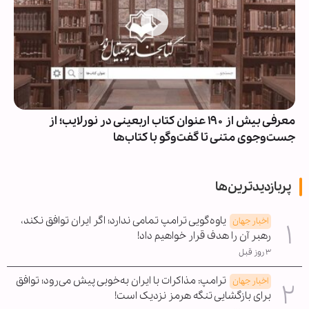
معرفی بیش از ۱۹۰ عنوان کتاب اربعینی در نورلایب؛ از
جست‌وجوی متنی تا گفت‌وگو با کتاب‌ها
پربازدیدترین‌ها
یاوه‌گویی ترامپ تمامی ندارد؛ اگر ایران توافق نکند،
اخبار جهان
رهبر آن را هدف قرار خواهیم داد!
۳ روز قبل
ترامپ: مذاکرات با ایران به‌خوبی پیش می‌رود؛ توافق
اخبار جهان
برای بازگشایی تنگه هرمز نزدیک است!