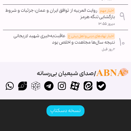
روایت العربیه از توافق ایران و عمان؛ جزئیات و شروط
اخبار مهم
بازگشایی تنگه هرمز
دیروز ۱۳:۵۵
عاقبت‌به‌خیری شهید لاریجانی
اخبار نهادهای دینی و اهل بیتی ع
نتیجه سال‌ها مجاهدت و اخلاص بود
۲ روز قبل
صدای شیعیان بی‌رسانه
نسخه دسکتاپ