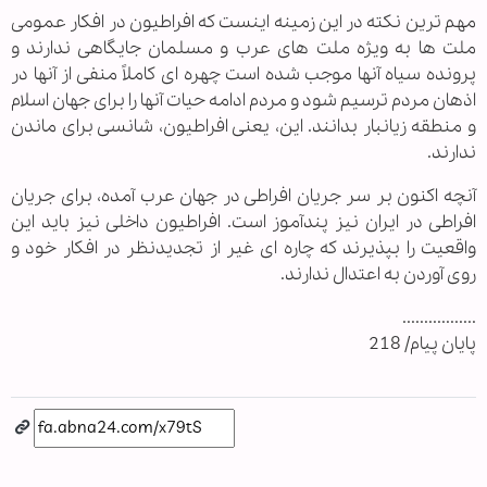
مهم ترین نکته در این زمینه اینست که افراطیون در افکار عمومی
ملت ها به ویژه ملت های عرب و مسلمان جایگاهی ندارند و
پرونده سیاه آنها موجب شده است چهره ای کاملاً منفی از آنها در
اذهان مردم ترسیم شود و مردم ادامه حیات آنها را برای جهان اسلام
و منطقه زیانبار بدانند. این، یعنی افراطیون، شانسی برای ماندن
ندارند.
آنچه اکنون بر سر جریان افراطی در جهان عرب آمده، برای جریان
افراطی در ایران نیز پندآموز است. افراطیون داخلی نیز باید این
واقعیت را بپذیرند که چاره ای غیر از تجدیدنظر در افکار خود و
روی آوردن به اعتدال ندارند.
.................
پایان پیام/ 218