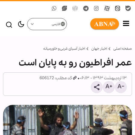
فارسی
صفحه اصلی
اخبار جهان
اخبار آسیای غربی و خاورمیانه
عمر افراطیون رو به پایان است
۱۳ اردیبهشت ۱۳۹۳ - ۰۶:۱۳
کد مطلب: 606172