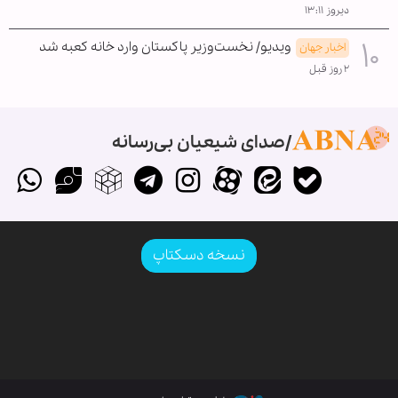
دیروز ۱۳:۱۱
ویدیو/ نخست‌وزیر پاکستان وارد خانه کعبه شد
اخبار جهان
۲ روز قبل
صدای شیعیان بی‌رسانه
نسخه دسکتاپ