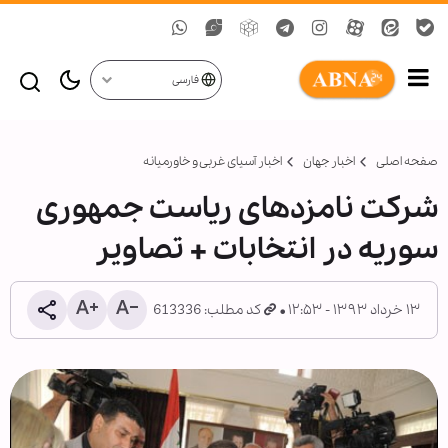
فارسی
صفحه اصلی
اخبار جهان
اخبار آسیای غربی و خاورمیانه
شرکت نامزدهای ریاست جمهوری
سوریه در انتخابات + تصاویر
۱۳ خرداد ۱۳۹۳ - ۱۲:۵۳
کد مطلب: 613336