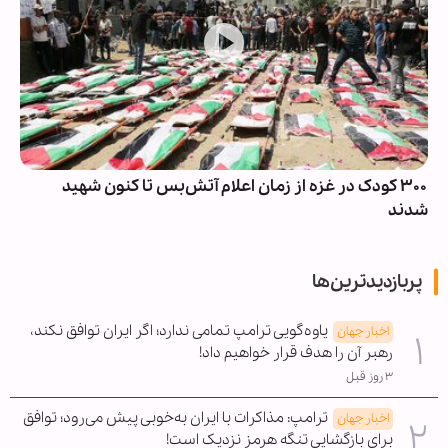
۳۰۰ کودک در غزه از زمان اعلام آتش‌بس تا کنون شهید
شدند
پربازدیدترین‌ها
یاوه‌گویی ترامپ تمامی ندارد؛ اگر ایران توافق نکند،
اخبار جهان
رهبر آن را هدف قرار خواهیم داد!
۳ روز قبل
ترامپ: مذاکرات با ایران به‌خوبی پیش می‌رود؛ توافق
اخبار جهان
برای بازگشایی تنگه هرمز نزدیک است!