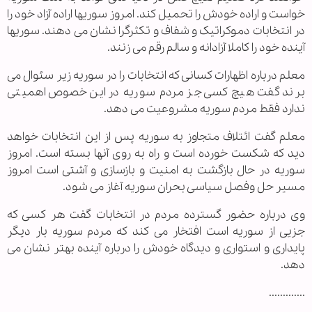
خواست و اراده خودش را تحمیل کند. امروز سوریها اراده آزاد خود را
در انتخابات دموکراتیک و شفاف و تکثرگرا نشان می دهند. سوریها
آینده خود را کاملا آزادانه و سالم رقم می زنند.
معلم درباره اظهارات کسانی که انتخابات را در سوریه زیر سئوال می
برند گفت هیچ کسی جز مردم سوریه در این خصوص اهمیتی
ندارد فقط مردم سوریه مشروعیت می دهد.
معلم گفت ائتلاف متجاوز به سوریه پس از این انتخابات خواهد
دید که شکست خورده است و راه به روی آنها بسته است. امروز
سوریه در حال بازگشت به امنیت و بازسازی و آشتی است امروز
مسیر حل وفصل سیاسی بحران سوریه آغاز می شود.
وی درباره حضور گسترده مردم در انتخابات گفت هر کسی که
جزیی از سوریه است افتخار می کند که مردم سوریه بار دیگر
پایداری و استواری و دیدگاه خودش را درباره آینده بهتر نشان می
دهد.
.............