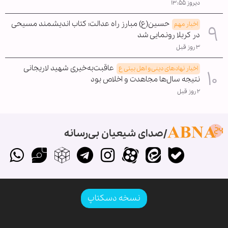
دیروز ۱۳:۵۵
حسین(ع) مبارز راه عدالت؛ کتاب اندیشمند مسیحی
اخبار مهم
در کربلا رونمایی شد
۳ روز قبل
عاقبت‌به‌خیری شهید لاریجانی
اخبار نهادهای دینی و اهل بیتی ع
نتیجه سال‌ها مجاهدت و اخلاص بود
۲ روز قبل
صدای شیعیان بی‌رسانه
نسخه دسکتاپ